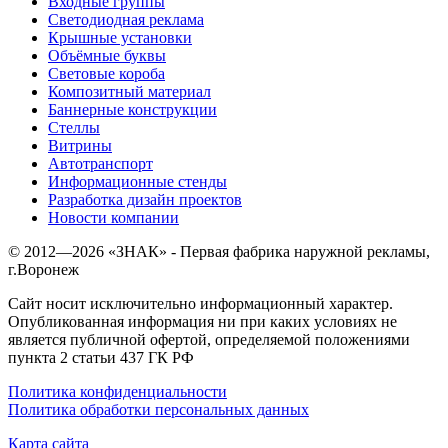
Входные группы
Светодиодная реклама
Крышные установки
Объёмные буквы
Световые короба
Композитный материал
Баннерные конструкции
Стеллы
Витрины
Автотранспорт
Информационные стенды
Разработка дизайн проектов
Новости компании
© 2012—
2026
«ЗНАК» - Первая фабрика наружной рекламы,
г.Воронеж
Сайт носит исключительно информационный характер.
Опубликованная информация ни при каких условиях не
является публичной офертой, определяемой положениями
пункта 2 статьи 437 ГК РФ
Политика конфиденциальности
Политика обработки персональных данных
Карта сайта