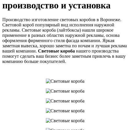
производство и установка
Производство изготовление световых коробов в Воронеже.
Световой короб популярный вид исполнения наружной
рекламы. Световые короба (лайтбоксы) нашли широкое
применение в разных областях наружной рекламы, основа
оформления фирменного стиля фасада компании. Яркая
заметная вывеска, хорошо заметна по ночам и лучшая реклама
вашей компании.
Световые короба
нашего производства
помогут сделать ваш бизнес более заметным привлечь в вашу
компанию больше покупателей.