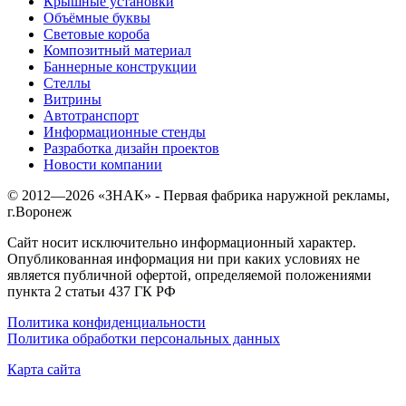
Крышные установки
Объёмные буквы
Световые короба
Композитный материал
Баннерные конструкции
Стеллы
Витрины
Автотранспорт
Информационные стенды
Разработка дизайн проектов
Новости компании
© 2012—
2026
«ЗНАК» - Первая фабрика наружной рекламы,
г.Воронеж
Сайт носит исключительно информационный характер.
Опубликованная информация ни при каких условиях не
является публичной офертой, определяемой положениями
пункта 2 статьи 437 ГК РФ
Политика конфиденциальности
Политика обработки персональных данных
Карта сайта