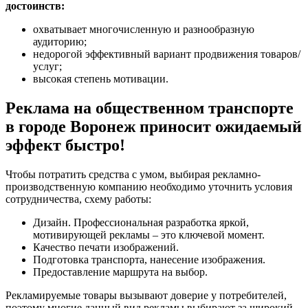
достоинств:
охватывает многочисленную и разнообразную
аудиторию;
недорогой эффективный вариант продвижения товаров/
услуг;
высокая степень мотивации.
Реклама на общественном транспорте
в городе Воронеж приносит ожидаемый
эффект быстро!
Чтобы потратить средства с умом, выбирая рекламно-
производственную компанию необходимо уточнить условия
сотрудничества, схему работы:
Дизайн. Профессиональная разработка яркой,
мотивирующей рекламы – это ключевой момент.
Качество печати изображений.
Подготовка транспорта, нанесение изображения.
Предоставление маршрута на выбор.
Рекламируемые товары вызывают доверие у потребителей,
поэтому многие данный вид рекламы выбирают за широкий