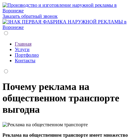
Заказать обратный звонок
Главная
Услуги
Портфолио
Контакты
Почему реклама на
общественном транспорте
выгодна
Реклама на общественном транспорте имеет множество