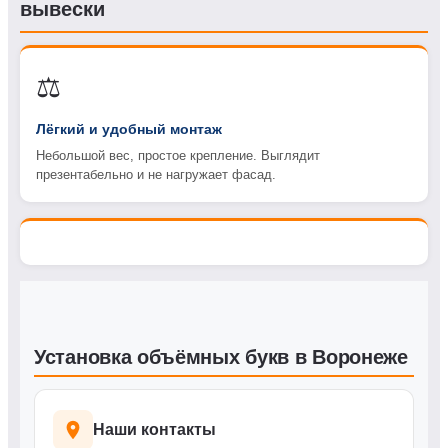
вывески
⚖️
Лёгкий и удобный монтаж
Небольшой вес, простое крепление. Выглядит
презентабельно и не нагружает фасад.
Установка объёмных букв в Воронеже
Наши контакты