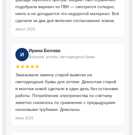
подобрали вариант из ПВХ — смотрится солидно,
никто и не догадается что недорогой материал. Всё
сделали за два дня включая согласование эскиза.
август 2025
Ирина Белова
И
Воронеж, аптека, светодиодные буквы
Заказывали замену старой вывески на
светодиодные буквы для аптеки. Демонтаж старой
и монтаж новой сделали в один день без остановки
работы. Потребление электричества по счётчику
заметно снизилось по сравнению с предыдущими
неоновыми трубками. Довольны.
июнь 2025