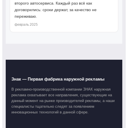
второго автосервиса. Каждый раз всё как
договорились: сроки держат, за качество не
переживаю.
февраль 2025
Знак
— Первая фабрика наружной рекламы
В рекламно-производственной компании ЗНАК наружная
реклама охватывает все направления, существующие на
данный момент на рынке производителей рекламы, а наши
специалисты тщательно следят за появлением
инновационных технологий в данной сфере.