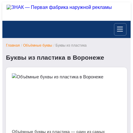
Главная
/
Объёмные буквы
/
Буквы из пластика
Буквы из пластика в Воронеже
Объёмные буквы из пластика — один из самых