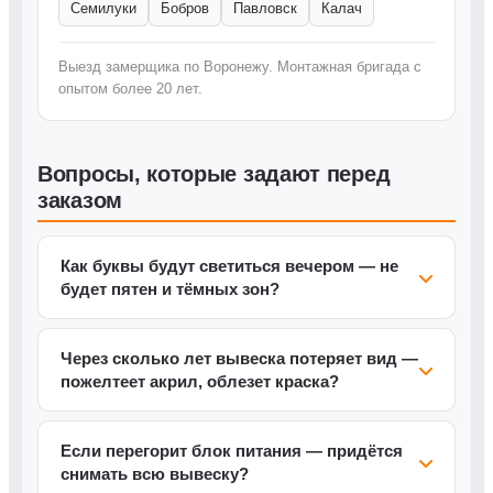
Семилуки
Бобров
Павловск
Калач
Выезд замерщика по Воронежу. Монтажная бригада с
опытом более 20 лет.
Вопросы, которые задают перед
заказом
Как буквы будут светиться вечером — не
будет пятен и тёмных зон?
Через сколько лет вывеска потеряет вид —
пожелтеет акрил, облезет краска?
Если перегорит блок питания — придётся
снимать всю вывеску?