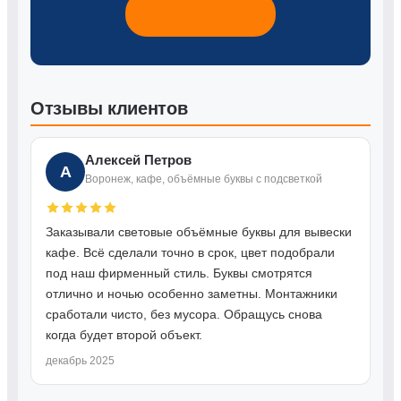
Узнать цену
Отзывы клиентов
Алексей Петров
А
Воронеж, кафе, объёмные буквы с подсветкой
Заказывали световые объёмные буквы для вывески
кафе. Всё сделали точно в срок, цвет подобрали
под наш фирменный стиль. Буквы смотрятся
отлично и ночью особенно заметны. Монтажники
сработали чисто, без мусора. Обращусь снова
когда будет второй объект.
декабрь 2025