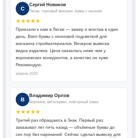
Сергей Новиков
С
Лиски, торговый магазин, буквы с неоном
Приехали к нам в Лиски — замер и монтаж в один
день. Взял буквы с неоновой подсветкой для
магазина стройматериалов. Вечером вывеска
видна издалека. Цена оказалась ниже чем у
воронежских конкурентов, а качество не хуже.
Рекомендую.
апрель 2025
Владимир Орлов
В
Воронеж, автосервис, повторный заказ
Третий раз обращаюсь в Знак. Первый раз
заказывал лет пять назад — объёмные буквы до
сих пор без нареканий. Сейчас сделал вывеску для