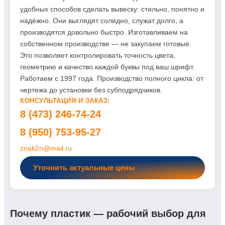
удобных способов сделать вывеску: стильно, понятно и
надёжно. Они выглядят солидно, служат долго, а
производятся довольно быстро. Изготавливаем на
собственном производстве — не закупаем готовые.
Это позволяет контролировать точность цвета,
геометрию и качество каждой буквы под ваш шрифт.
Работаем с 1997 года. Производство полного цикла: от
чертежа до установки без субподрядчиков.
КОНСУЛЬТАЦИЯ И ЗАКАЗ:
8 (473) 246-74-24
8 (950) 753-95-27
znak2n@mail.ru
Уточнить актуальные цены
Почему пластик — рабочий выбор для