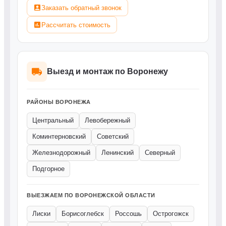
Заказать обратный звонок
Рассчитать стоимость
Выезд и монтаж по Воронежу
РАЙОНЫ ВОРОНЕЖА
Центральный
Левобережный
Коминтерновский
Советский
Железнодорожный
Ленинский
Северный
Подгорное
ВЫЕЗЖАЕМ ПО ВОРОНЕЖСКОЙ ОБЛАСТИ
Лиски
Борисоглебск
Россошь
Острогожск