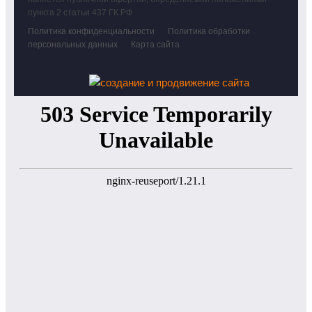
пункта 2 статьи 437 ГК РФ
Политика конфиденциальности
Политика обработки
персональных данных
Карта сайта