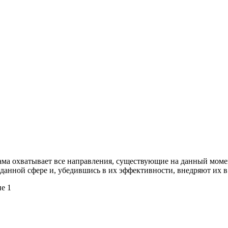
ма охватывает все направления, существующие на данный моме
данной сфере и, убедившись в их эффективности, внедряют их 
ие 1