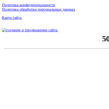
Политика конфиденциальности
Политика обработки персональных данных
Карта сайта