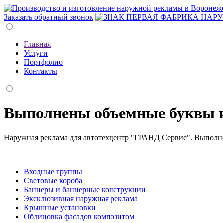
Заказать обратный звонок
Главная
Услуги
Портфолио
Контакты
Выполнены объемные буквы и
Наружная реклама для автотехцентр "ГРАНД Сервис". Выполн
Входные группы
Световые короба
Баннеры и баннерные конструкции
Эксклюзивная наружная реклама
Крышные установки
Облицовка фасадов композитом