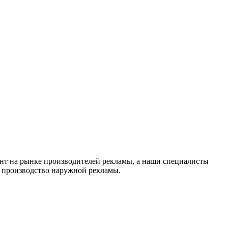
нт на рынке производителей рекламы, а наши специалисты
в производство наружной рекламы.