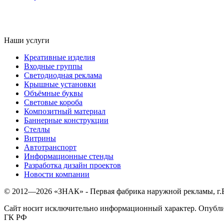
Наши услуги
Креативные изделия
Входные группы
Светодиодная реклама
Крышные установки
Объёмные буквы
Световые короба
Композитный материал
Баннерные конструкции
Стеллы
Витрины
Автотранспорт
Информационные стенды
Разработка дизайн проектов
Новости компании
© 2012—
2026
«ЗНАК» - Первая фабрика наружной рекламы, г
Сайт носит исключительно информационный характер. Опублик
ГК РФ