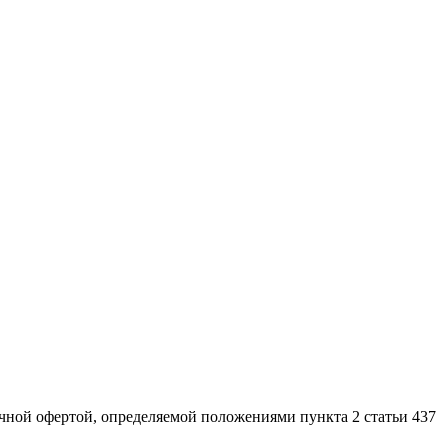
ной офертой, определяемой положениями пункта 2 статьи 437