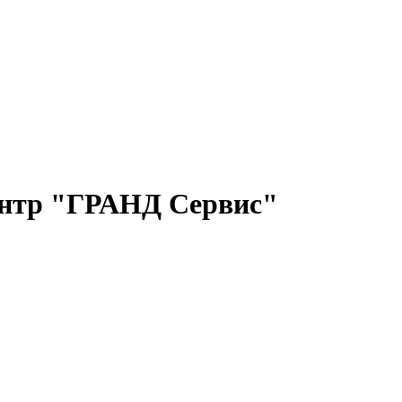
ентр "ГРАНД Сервис"