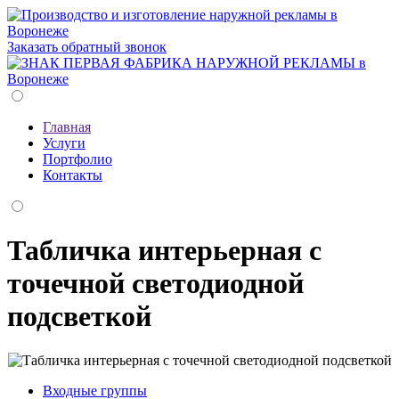
Заказать обратный звонок
Главная
Услуги
Портфолио
Контакты
Табличка интерьерная с
точечной светодиодной
подсветкой
Входные группы