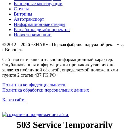
Баннерные конструкции
Стеллы
Витрины
Автотранспорт
Информационные стенды
Разработка дизайн проектов
Новости компании
© 2012—
2026
«ЗНАК» - Первая фабрика наружной рекламы,
г.Воронеж
Сайт носит исключительно информационный характер.
Опубликованная информация ни при каких условиях не
является публичной офертой, определяемой положениями
пункта 2 статьи 437 ГК РФ
Политика конфиденциальности
Политика обработки персональных данных
Карта сайта