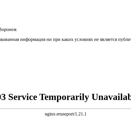
.Воронеж
ованная информация ни при каких условиях не является публич