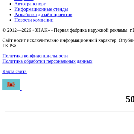
Автотранспорт
Информационные стенды
Разработка дизайн проектов
Новости компании
© 2012—
2026
«ЗНАК» - Первая фабрика наружной рекламы, г
Сайт носит исключительно информационный характер. Опублик
ГК РФ
Политика конфиденциальности
Политика обработки персональных данных
Карта сайта