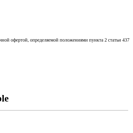
ной офертой, определяемой положениями пункта 2 статьи 437