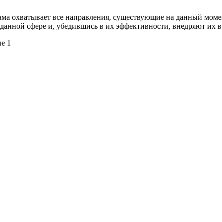
ма охватывает все направления, существующие на данный моме
данной сфере и, убедившись в их эффективности, внедряют их 
ие 1