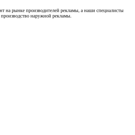
нт на рынке производителей рекламы, а наши специалисты
в производство наружной рекламы.