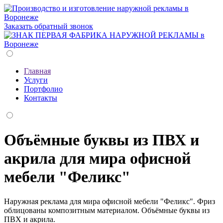
Заказать обратный звонок
Главная
Услуги
Портфолио
Контакты
Объёмные буквы из ПВХ и
акрила для мира офисной
мебели "Феликс"
Наружная реклама для мира офисной мебели "Феликс". Фриз
облицованы композитным материалом. Объёмные буквы из
ПВХ и акрила.