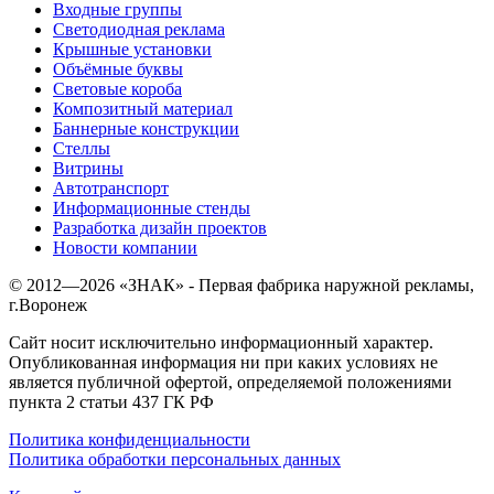
Входные группы
Светодиодная реклама
Крышные установки
Объёмные буквы
Световые короба
Композитный материал
Баннерные конструкции
Стеллы
Витрины
Автотранспорт
Информационные стенды
Разработка дизайн проектов
Новости компании
© 2012—
2026
«ЗНАК» - Первая фабрика наружной рекламы,
г.Воронеж
Сайт носит исключительно информационный характер.
Опубликованная информация ни при каких условиях не
является публичной офертой, определяемой положениями
пункта 2 статьи 437 ГК РФ
Политика конфиденциальности
Политика обработки персональных данных