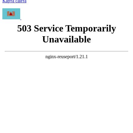
Карта сайта