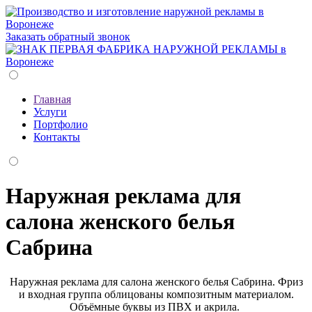
Заказать обратный звонок
Главная
Услуги
Портфолио
Контакты
Наружная реклама для
салона женского белья
Сабрина
Наружная реклама для салона женского белья Сабрина. Фриз
и входная группа облицованы композитным материалом.
Объёмные буквы из ПВХ и акрила.