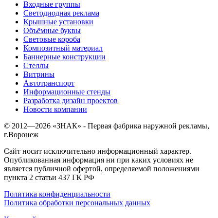
Входные группы
Светодиодная реклама
Крышные установки
Объёмные буквы
Световые короба
Композитный материал
Баннерные конструкции
Стеллы
Витрины
Автотранспорт
Информационные стенды
Разработка дизайн проектов
Новости компании
© 2012—
2026
«ЗНАК» - Первая фабрика наружной рекламы,
г.Воронеж
Сайт носит исключительно информационный характер.
Опубликованная информация ни при каких условиях не
является публичной офертой, определяемой положениями
пункта 2 статьи 437 ГК РФ
Политика конфиденциальности
Политика обработки персональных данных