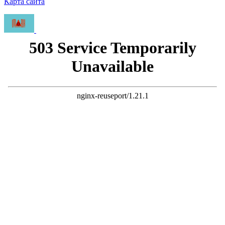
Карта сайта