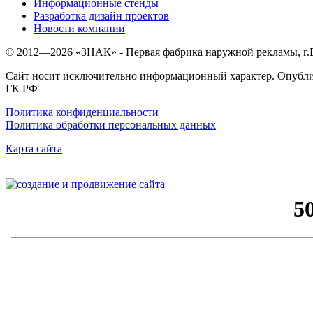
Информационные стенды
Разработка дизайн проектов
Новости компании
© 2012—
2026
«ЗНАК» - Первая фабрика наружной рекламы, г
Сайт носит исключительно информационный характер. Опублик
ГК РФ
Политика конфиденциальности
Политика обработки персональных данных
Карта сайта