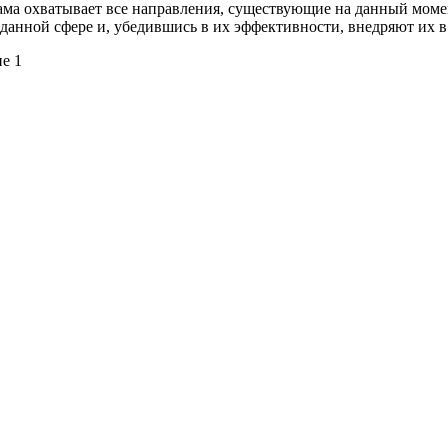
ма охватывает все направления, существующие на данный моме
данной сфере и, убедившись в их эффективности, внедряют их 
ие 1