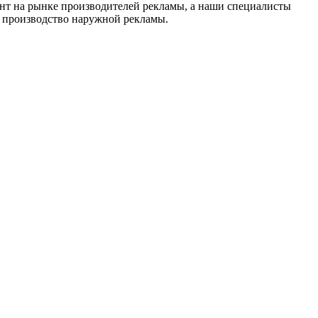
нт на рынке производителей рекламы, а наши специалисты
в производство наружной рекламы.