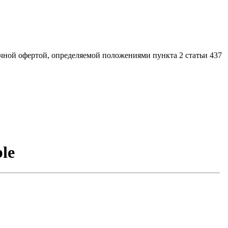
ной офертой, определяемой положениями пункта 2 статьи 437